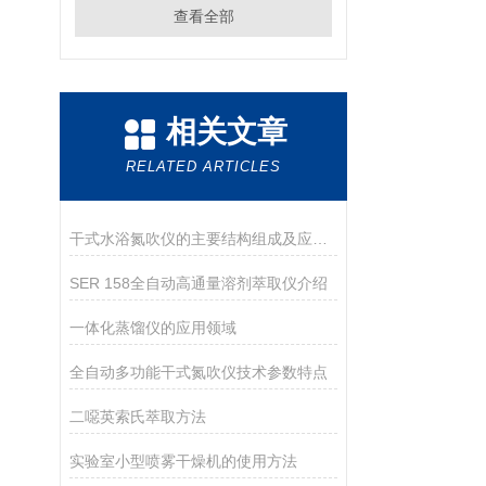
查看全部
相关文章
RELATED ARTICLES
干式水浴氮吹仪的主要结构组成及应用领域
SER 158全自动高通量溶剂萃取仪介绍
一体化蒸馏仪的应用领域
全自动多功能干式氮吹仪技术参数特点
二噁英索氏萃取方法
实验室小型喷雾干燥机的使用方法