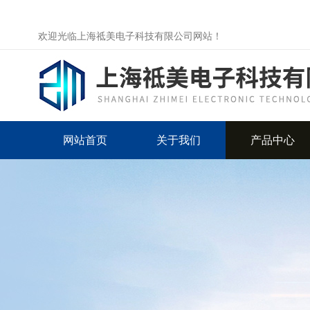
欢迎光临上海祗美电子科技有限公司网站！
网站首页
关于我们
产品中心