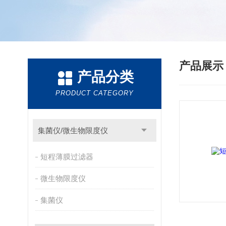
产品展
产品分类
PRODUCT CATEGORY
集菌仪/微生物限度仪
短程薄膜过滤器
微生物限度仪
集菌仪