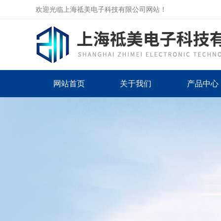
欢迎光临上海祗美电子科技有限公司网站！
网站首页
关于我们
产品中心