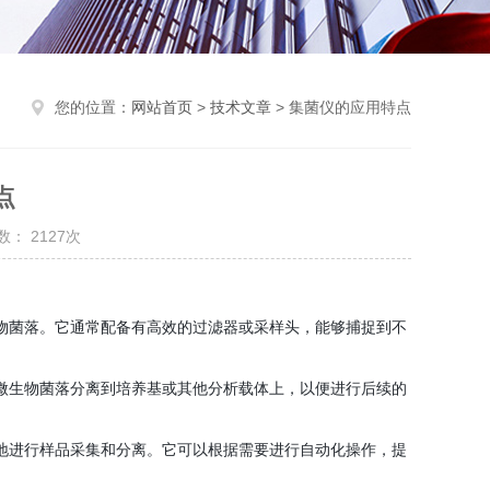
您的位置：
网站首页
>
技术文章
> 集菌仪的应用特点
点
： 2127次
物菌落。它通常配备有高效的过滤器或采样头，能够捕捉到不
微生物菌落分离到培养基或其他分析载体上，以便进行后续的
地进行样品采集和分离。它可以根据需要进行自动化操作，提