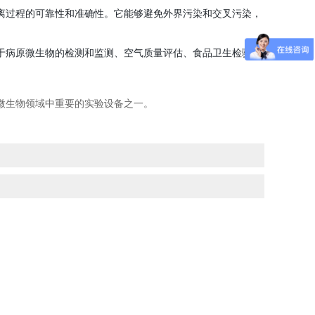
离过程的可靠性和准确性。它能够避免外界污染和交叉污染，
于病原微生物的检测和监测、空气质量评估、食品卫生检验等
微生物领域中重要的实验设备之一。