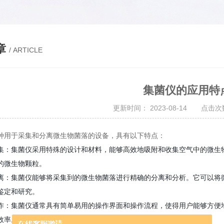
章
/ ARTICLE
集菌仪的应用特
更新时间： 2023-08-14 点击次数
种用于采集和分离微生物菌落的设备，具有以下特点：
集：集菌仪采用特殊的设计和材料，能够高效地吸附和收集空气中的微生
的微生物颗粒。
离：集菌仪能够将采集到的微生物菌落进行精确的分离和分析。它可以将
鉴定和研究。
作：集菌仪通常具有简单易用的操作界面和操作流程，使得用户能够方便
效率。