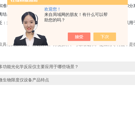
和准确性：集菌仪采用先进的技术和精密的控制系统，能够确保采集和分
欢迎您！
离结果的准确性。
来自局域网的朋友！有什么可以帮
助您的吗？
泛：集菌仪在医疗、环境监测、食品安全等领域有广泛的应用。它可以用
仪具有高效采集、精确分离、方便操作、可靠准确和广泛应用等特点，是
多功能光化学反应仪主要应用于哪些场景？
微生物限度仪设备产品特点