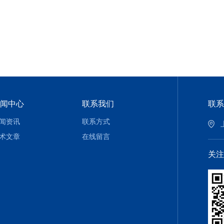
闻中心
联系我们
联系
闻资讯
联系方式
术文章
在线留言
关注