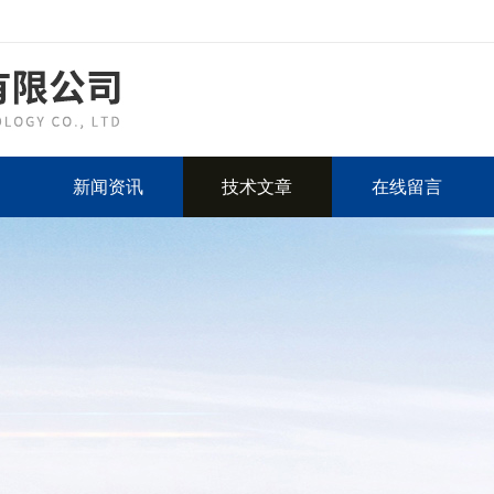
新闻资讯
技术文章
在线留言