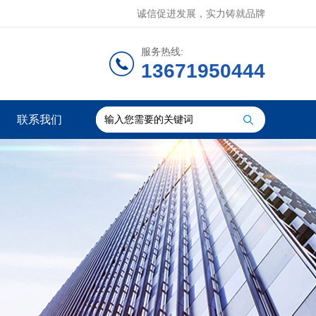
诚信促进发展，实力铸就品牌
服务热线:
13671950444
联系我们