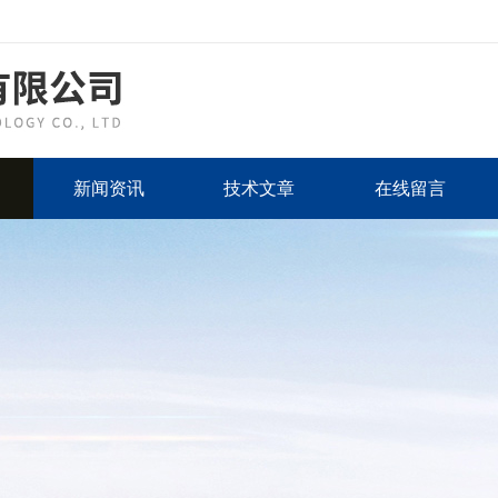
新闻资讯
技术文章
在线留言