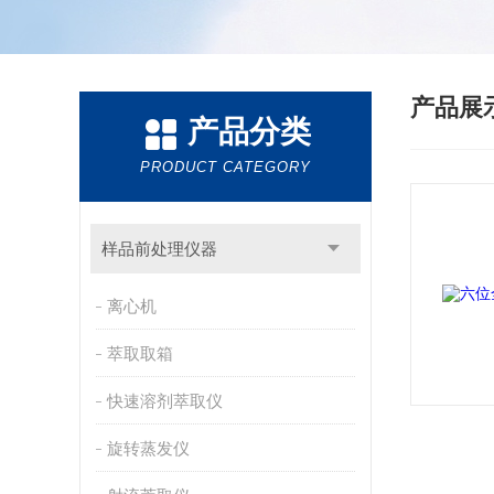
产品展
产品分类
PRODUCT CATEGORY
样品前处理仪器
离心机
萃取取箱
快速溶剂萃取仪
旋转蒸发仪