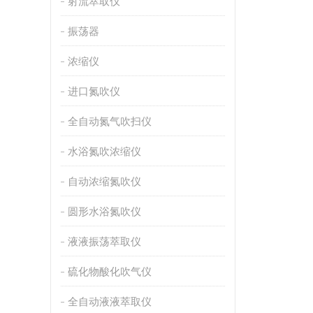
射流萃取仪
振荡器
浓缩仪
进口氮吹仪
全自动氮气吹扫仪
水浴氮吹浓缩仪
自动浓缩氮吹仪
圆形水浴氮吹仪
液液振荡萃取仪
硫化物酸化吹气仪
全自动液液萃取仪