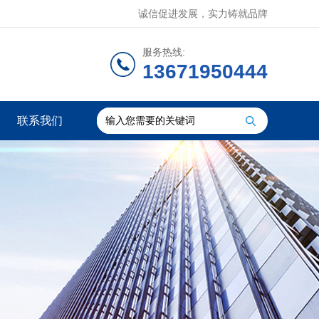
诚信促进发展，实力铸就品牌
服务热线:
13671950444
联系我们