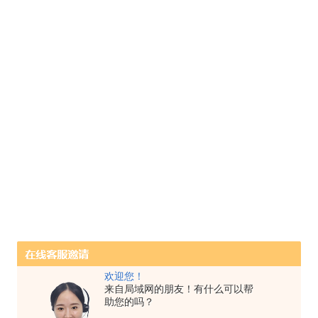
欢迎您！
来自局域网的朋友！有什么可以帮
助您的吗？