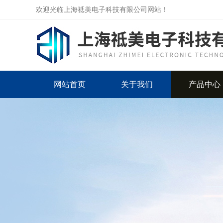
欢迎光临上海祗美电子科技有限公司网站！
网站首页
关于我们
产品中心