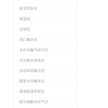
射流萃取仪
振荡器
浓缩仪
进口氮吹仪
全自动氮气吹扫仪
水浴氮吹浓缩仪
自动浓缩氮吹仪
圆形水浴氮吹仪
液液振荡萃取仪
硫化物酸化吹气仪