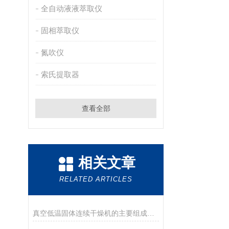
全自动液液萃取仪
固相萃取仪
氮吹仪
索氏提取器
查看全部
相关文章
RELATED ARTICLES
真空低温固体连续干燥机的主要组成部分及其作用