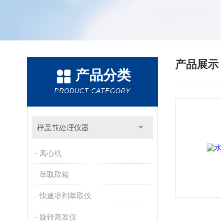
产品展
产品分类
PRODUCT CATEGORY
样品前处理仪器
离心机
萃取取箱
快速溶剂萃取仪
旋转蒸发仪