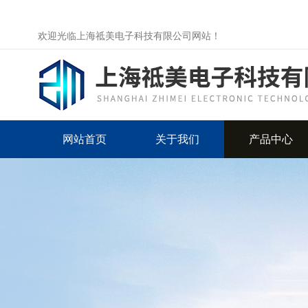
欢迎光临上海祗美电子科技有限公司网站！
网站首页
关于我们
产品中心