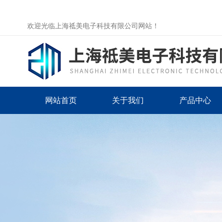
欢迎光临上海祗美电子科技有限公司网站！
网站首页
关于我们
产品中心