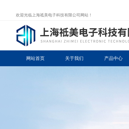
欢迎光临上海祗美电子科技有限公司网站！
网站首页
关于我们
产品中心