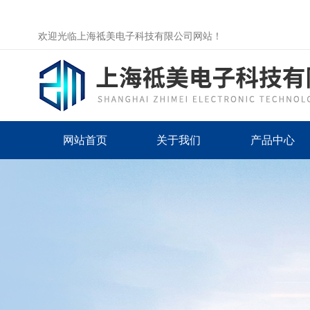
欢迎光临上海祗美电子科技有限公司网站！
网站首页
关于我们
产品中心