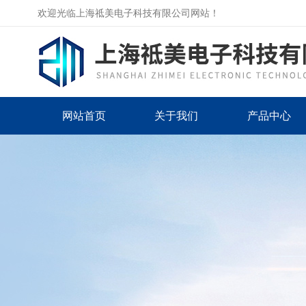
欢迎光临上海祗美电子科技有限公司网站！
网站首页
关于我们
产品中心