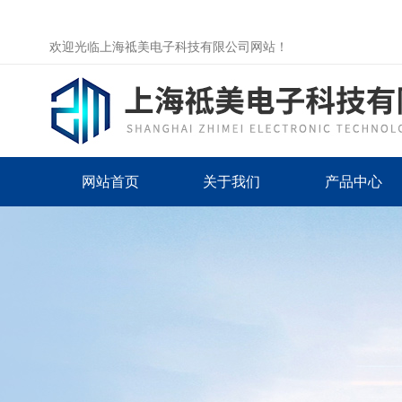
欢迎光临上海祗美电子科技有限公司网站！
网站首页
关于我们
产品中心