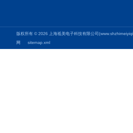
版权所有 © 2026 上海祗美电子科技有限公司(www.shzhimeiyiqi.cn
网
sitemap.xml