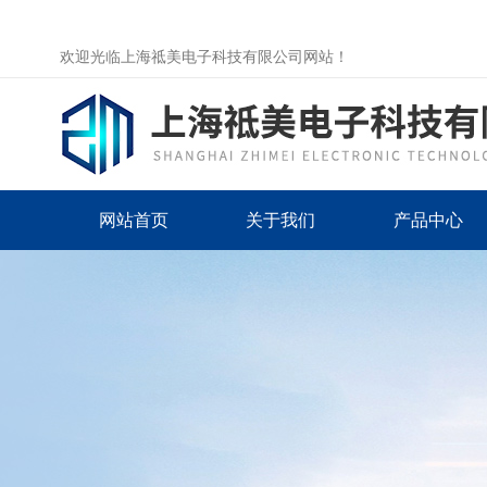
欢迎光临上海祗美电子科技有限公司网站！
网站首页
关于我们
产品中心