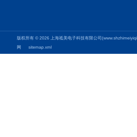
版权所有 © 2026 上海祗美电子科技有限公司(www.shzhimeiyiqi.cn
网
sitemap.xml