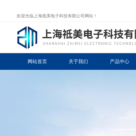
欢迎光临上海祗美电子科技有限公司网站！
网站首页
关于我们
产品中心