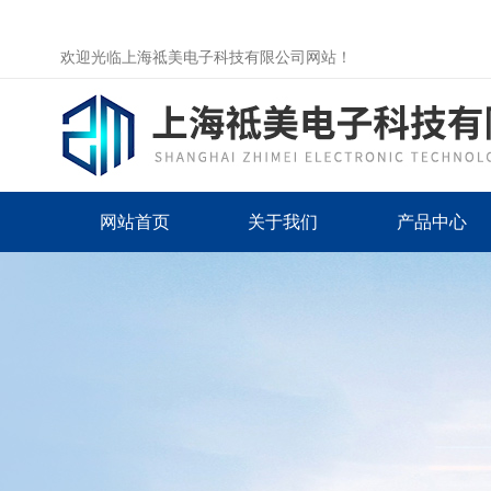
欢迎光临上海祗美电子科技有限公司网站！
网站首页
关于我们
产品中心