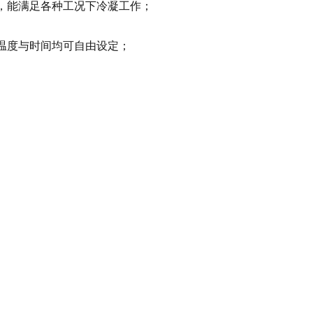
水，能满足各种工况下冷凝工作；
热温度与时间均可自由设定；