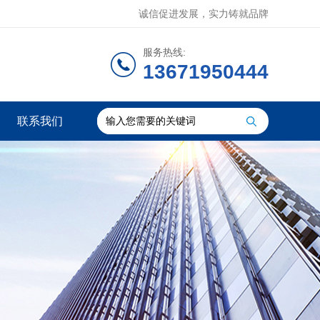
诚信促进发展，实力铸就品牌
服务热线:
13671950444
联系我们