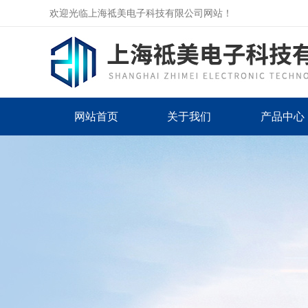
欢迎光临上海祗美电子科技有限公司网站！
网站首页
关于我们
产品中心