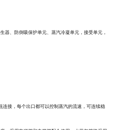
发生器、防倒吸保护单元、蒸汽冷凝单元，接受单元，
馏瓶连接，每个出口都可以控制蒸汽的流速，可连续稳