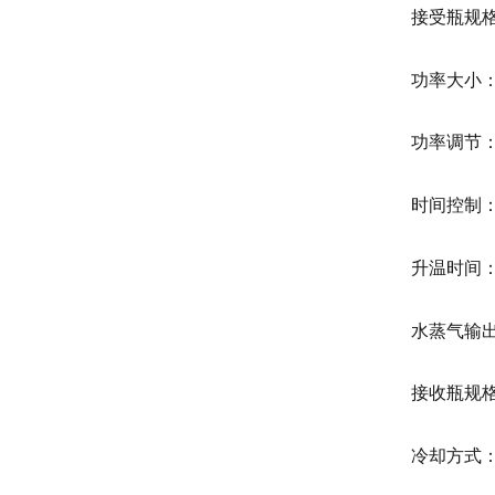
接受瓶规格
功率大小：
功率调节
时间控制：
升温时间：
水蒸气输
接收瓶规
冷却方式