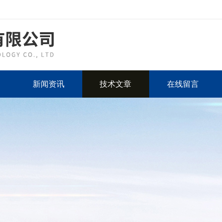
新闻资讯
技术文章
在线留言