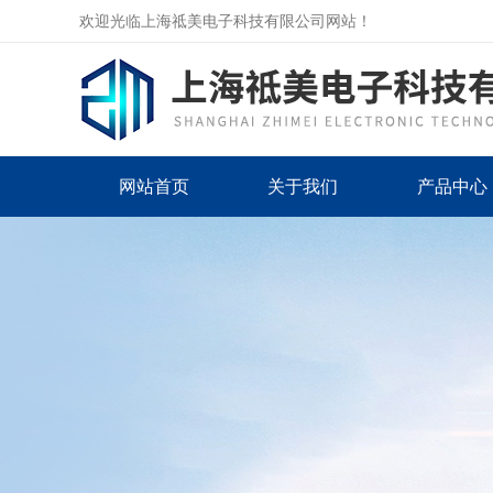
欢迎光临上海祗美电子科技有限公司网站！
网站首页
关于我们
产品中心