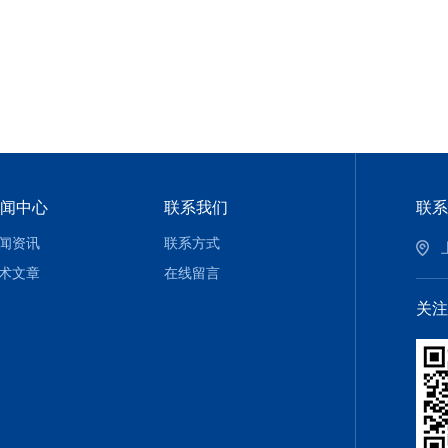
闻中心
联系我们
联系
闻资讯
联系方式
术文章
在线留言
关注