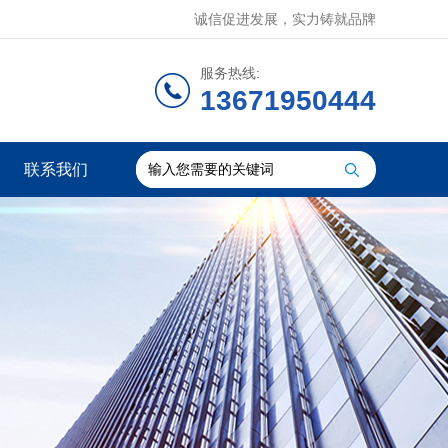
诚信促进发展，实力铸就品牌
服务热线:
13671950444
联系我们