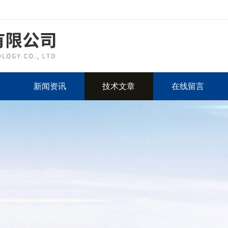
新闻资讯
技术文章
在线留言