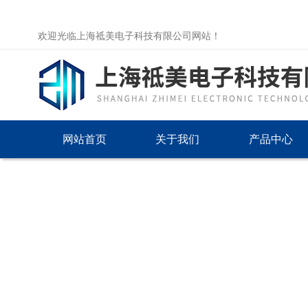
欢迎光临上海祗美电子科技有限公司网站！
网站首页
关于我们
产品中心