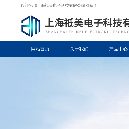
欢迎光临上海祗美电子科技有限公司网站！
网站首页
关于我们
产品中心