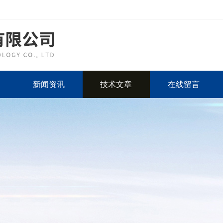
新闻资讯
技术文章
在线留言