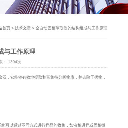
站首页
>
技术文章
> 全自动固相萃取仪的结构组成与工作原理
成与工作原理
： 1304次
器，它能够有效地提取和富集待分析物质，并去除干扰物，
系统可以通过不同方式进行样品的收集，如液相进样或固相微