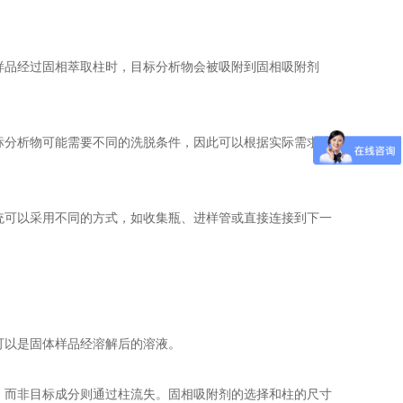
样品经过固相萃取柱时，目标分析物会被吸附到固相吸附剂
标分析物可能需要不同的洗脱条件，因此可以根据实际需求选
统可以采用不同的方式，如收集瓶、进样管或直接连接到下一
可以是固体样品经溶解后的溶液。
，而非目标成分则通过柱流失。固相吸附剂的选择和柱的尺寸