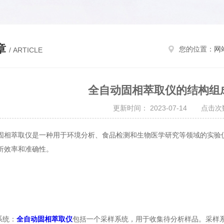
章
您的位置：
网
/ ARTICLE
全自动固相萃取仪的结构组
更新时间： 2023-07-14 点击次数
萃取仪是一种用于环境分析、食品检测和生物医学研究等领域的实验仪
析效率和准确性。
系统：
全自动固相萃取仪
包括一个采样系统，用于收集待分析样品。采样