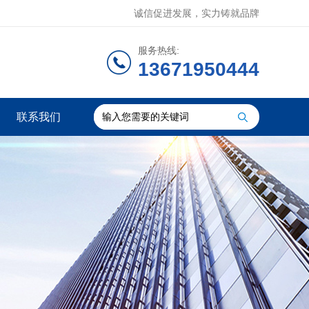
诚信促进发展，实力铸就品牌
服务热线:
13671950444
联系我们