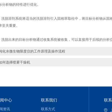
标分析物的特性进行优化。
洗脱溶剂系统将适当的洗脱溶剂引入固相萃取柱中，将目标分析物从固
率至关重要。
洗脱出来的目标分析物通过收集系统被收集，可以直接用于后续的分析
纯化水微生物限度仪的工作原理及操作流程
如何选择喷雾干燥机
闻中心
联系我们
联系
闻资讯
联系方式