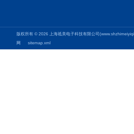
版权所有 © 2026 上海祗美电子科技有限公司(www.shzhimeiyiqi.cn
网
sitemap.xml