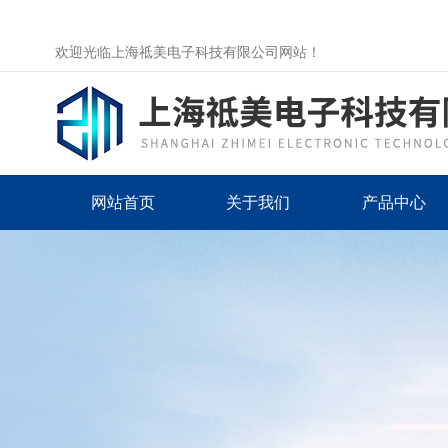
欢迎光临上海祗美电子科技有限公司网站！
网站首页
关于我们
产品中心