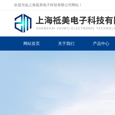
欢迎光临上海祗美电子科技有限公司网站！
网站首页
关于我们
产品中心