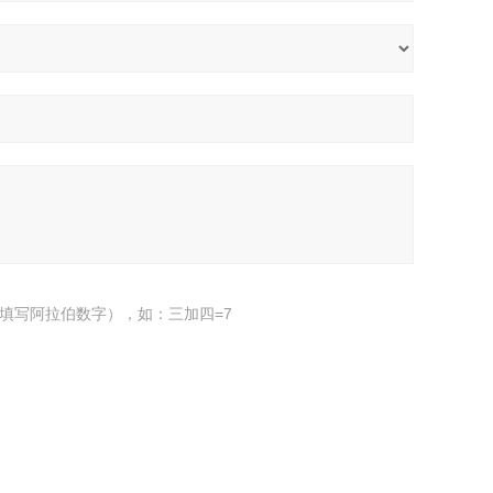
填写阿拉伯数字），如：三加四=7