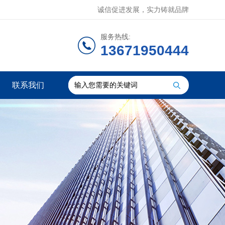
诚信促进发展，实力铸就品牌
服务热线:
13671950444
联系我们