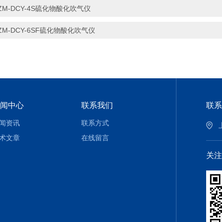
ZM-DCY-4S硫化物酸化吹气仪
ZM-DCY-6SF硫化物酸化吹气仪
闻中心
联系我们
联系
闻资讯
联系方式
术文章
在线留言
关注