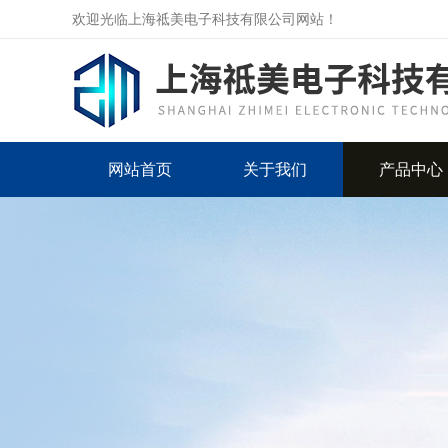
欢迎光临上海祗美电子科技有限公司网站！
网站首页
关于我们
产品中心