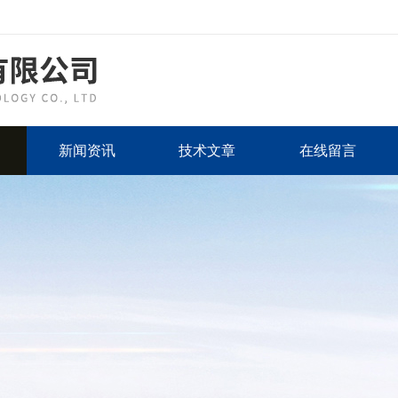
新闻资讯
技术文章
在线留言