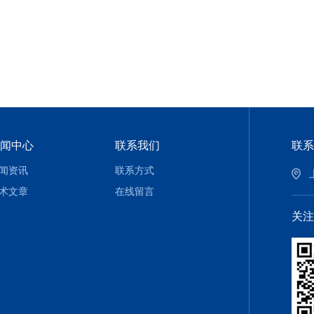
闻中心
联系我们
联系
闻资讯
联系方式
术文章
在线留言
关注