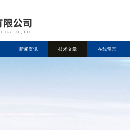
新闻资讯
技术文章
在线留言