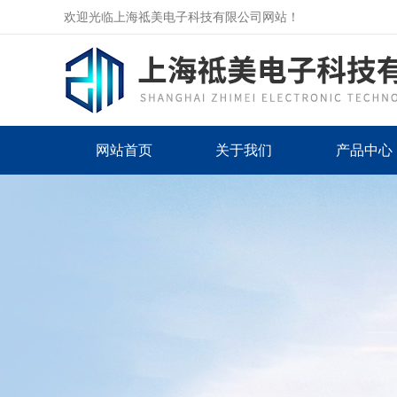
欢迎光临上海祗美电子科技有限公司网站！
网站首页
关于我们
产品中心