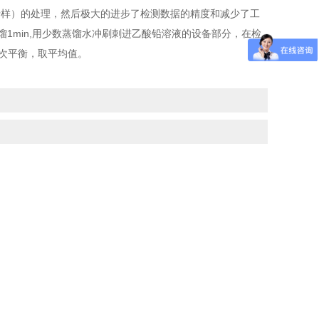
行样）的处理，然后极大的进步了检测数据的精度和减少了工
馏1min,用少数蒸馏水冲刷刺进乙酸铅溶液的设备部分，在检
3次平衡，取平均值。