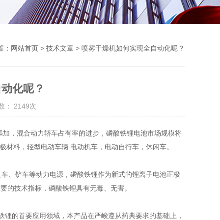
置：
网站首页
>
技术文章
> 喷雾干燥机如何实现全自动化呢？
自动化呢？
： 2149次
添加，混合动力轿车占有率的进步，磷酸铁锂电池市场规模将
负极材料，轻型电动车辆 电动机车，电动自行车，休闲车。
叉车、铲车等动力电源，磷酸铁锂作为新式的锂离子电池正极
重要的技术指标，磷酸铁锂具有无毒、无害。
铁锂的首要应用领域，本产品在严峻遵从药典要求的基础上，