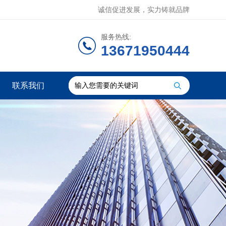
诚信促进发展，实力铸就品牌
服务热线:
13671950444
联系我们