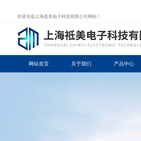
欢迎光临上海祗美电子科技有限公司网站！
网站首页
关于我们
产品中心