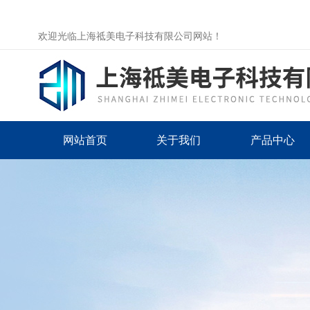
欢迎光临上海祗美电子科技有限公司网站！
网站首页
关于我们
产品中心