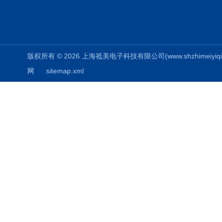
版权所有 © 2026 上海祗美电子科技有限公司(www.shzhimeiyiqi.cn
网
sitemap.xml