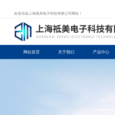
欢迎光临上海祗美电子科技有限公司网站！
网站首页
关于我们
产品中心