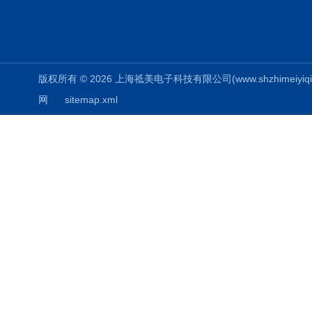
版权所有 © 2026 上海祗美电子科技有限公司(www.shzhimeiyiqi.cn
网
sitemap.xml